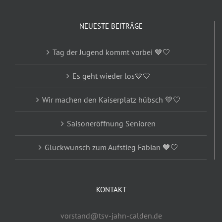
NEUESTE BEITRÄGE
Tag der Jugend kommt vorbei 💙🤍
Es geht wieder los💙🤍
Wir machen den Kaiserplatz hübsch 💙🤍
Saisoneröffnung Senioren
Glückwunsch zum Aufstieg Fabian 💙🤍
KONTAKT
vorstand@tsv-jahn-calden.de