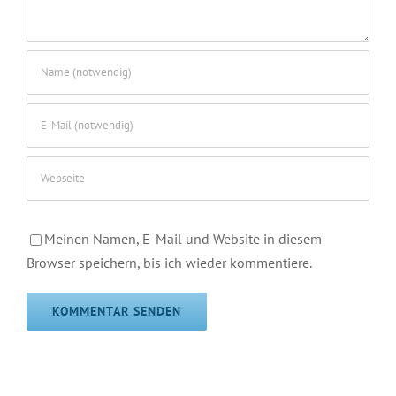
Meinen Namen, E-Mail und Website in diesem
Browser speichern, bis ich wieder kommentiere.