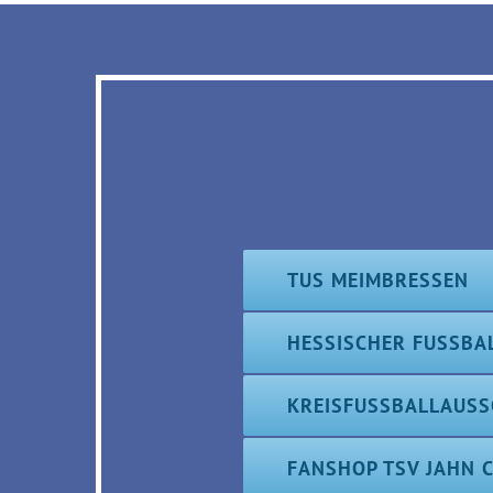
TUS MEIMBRESSEN
HESSISCHER FUSSBA
KREISFUSSBALLAUSS
FANSHOP TSV JAHN 