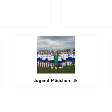
Jugend Mädchen