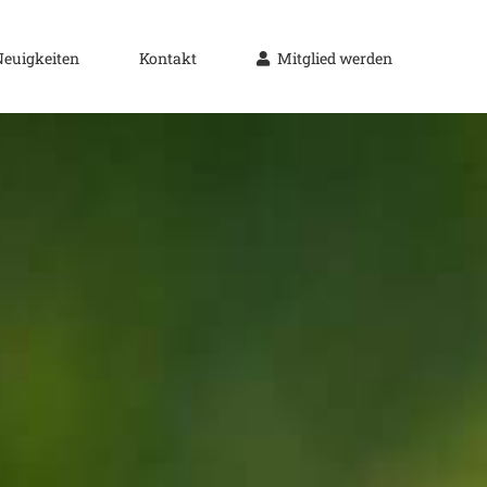
Neuigkeiten
Kontakt
Mitglied werden