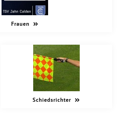
Frauen
Schiedsrichter