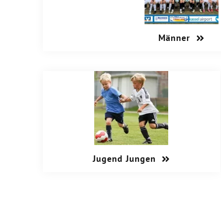
Männer
Jugend Jungen