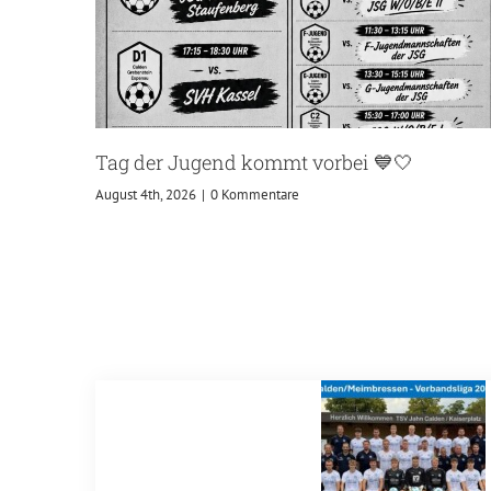
Tag der Jugend kommt vorbei 💙🤍
August 4th, 2026
|
0 Kommentare