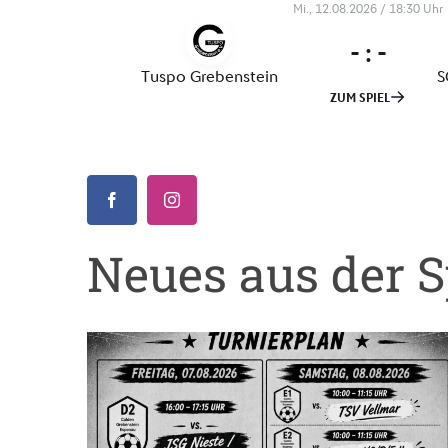
Neues aus der S