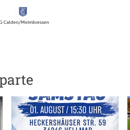
parte