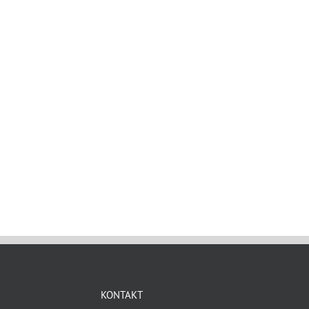
KONTAKT