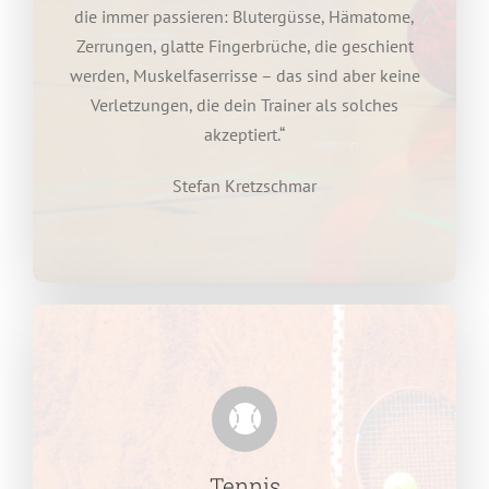
die immer passieren: Blutergüsse, Hämatome,
Zerrungen, glatte Fingerbrüche, die geschient
werden, Muskelfaserrisse – das sind aber keine
Verletzungen, die dein Trainer als solches
akzeptiert.“
Stefan Kretzschmar
Tennis