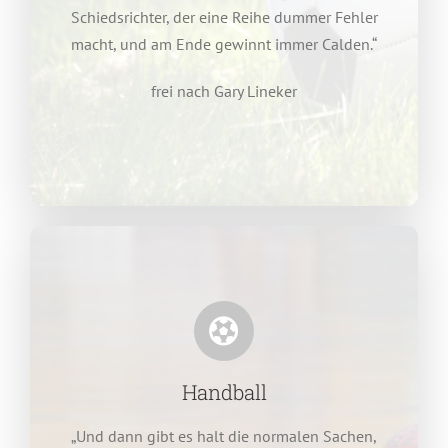
Schiedsrichter, der eine Reihe dummer Fehler
macht, und am Ende gewinnt immer Calden.“
frei nach Gary Lineker
Handball
„Und dann gibt es halt die normalen Sachen,