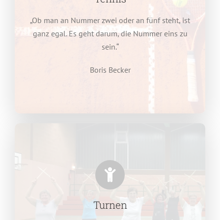
„Ob man an Nummer zwei oder an fünf steht, ist
ganz egal. Es geht darum, die Nummer eins zu
sein.“
Boris Becker
Turnen