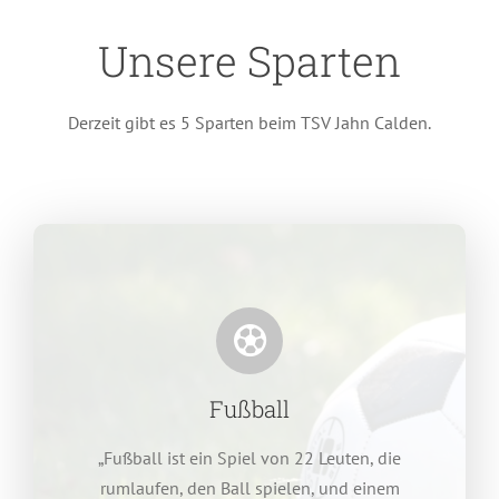
Unsere Sparten
Derzeit gibt es 5 Sparten beim TSV Jahn Calden.
Fußball
„Fußball ist ein Spiel von 22 Leuten, die
rumlaufen, den Ball spielen, und einem