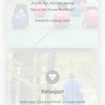
„Frisch, frei, fröhlich, fromm
Das ist der Turner Reichtum“
Friedrich Ludwig Jahn
Rehasport
Jeder sagt „Sport ist Mord“, bis man damit