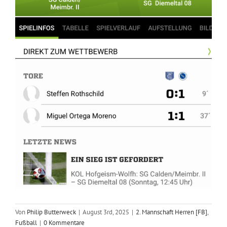
Von
Philip Butterweck
|
August 3rd, 2025
|
2. Mannschaft Herren [FB]
,
Fußball
|
0 Kommentare