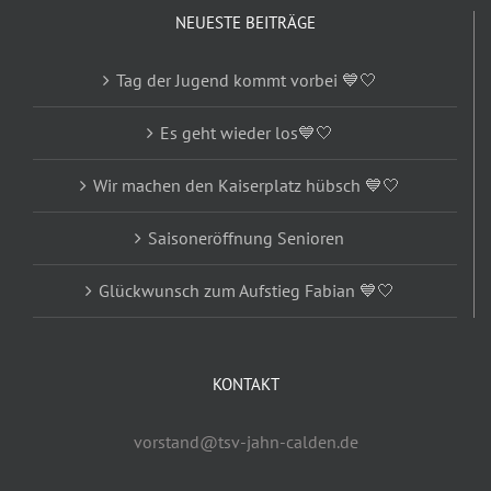
NEUESTE BEITRÄGE
Tag der Jugend kommt vorbei 💙🤍
Es geht wieder los💙🤍
Wir machen den Kaiserplatz hübsch 💙🤍
Saisoneröffnung Senioren
Glückwunsch zum Aufstieg Fabian 💙🤍
KONTAKT
vorstand@tsv-jahn-calden.de