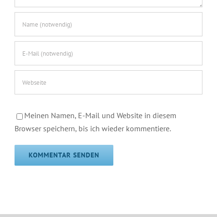
Meinen Namen, E-Mail und Website in diesem
Browser speichern, bis ich wieder kommentiere.