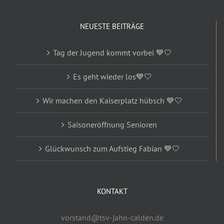
NEUESTE BEITRÄGE
Tag der Jugend kommt vorbei 💙🤍
Es geht wieder los💙🤍
Wir machen den Kaiserplatz hübsch 💙🤍
Saisoneröffnung Senioren
Glückwunsch zum Aufstieg Fabian 💙🤍
KONTAKT
vorstand@tsv-jahn-calden.de