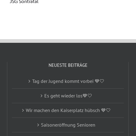
NEUESTE BEITRÄGE
Tag der Jugend kommt vorbei 💙🤍
Es geht wieder los💙🤍
Wir machen den Kaiserplatz hübsch 💙🤍
Saisoneröffnung Senioren