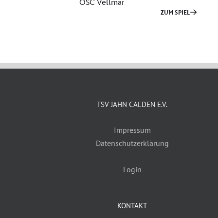
TSV JAHN CALDEN E.V.
Impressum
Datenschutzerklärung
Login
KONTAKT