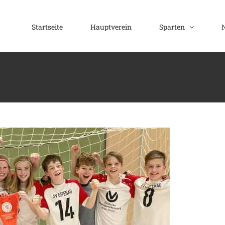
Startseite
Hauptverein
Sparten