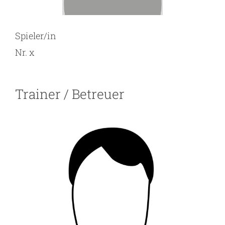
Spieler/in
Nr. x
Trainer / Betreuer