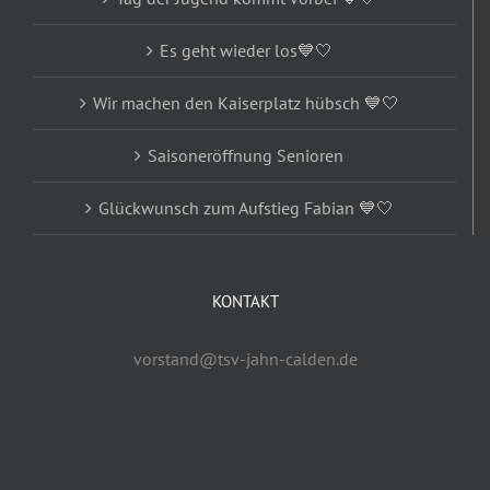
Es geht wieder los💙🤍
Wir machen den Kaiserplatz hübsch 💙🤍
Saisoneröffnung Senioren
Glückwunsch zum Aufstieg Fabian 💙🤍
KONTAKT
vorstand@tsv-jahn-calden.de