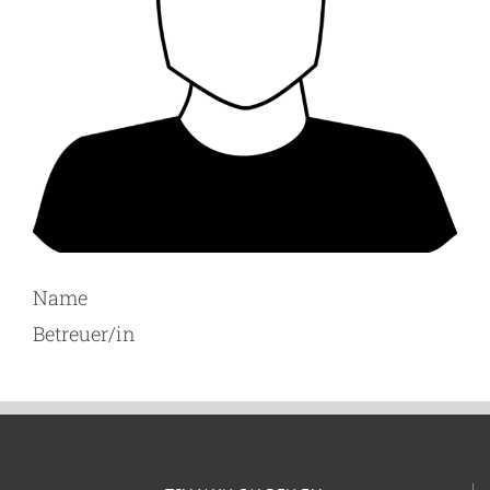
Name
Betreuer/in