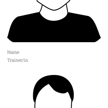
Name
Trainer/in