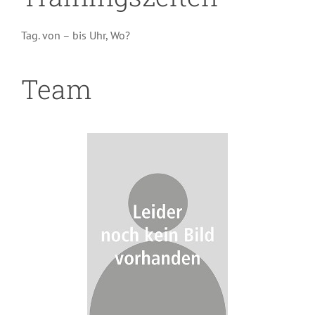
Tag. von – bis Uhr, Wo?
Team