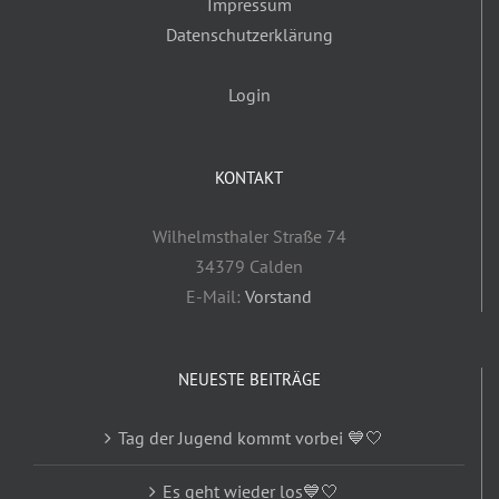
Impressum
Datenschutzerklärung
Login
KONTAKT
Wilhelmsthaler Straße 74
34379 Calden
E-Mail:
Vorstand
NEUESTE BEITRÄGE
Tag der Jugend kommt vorbei 💙🤍
Es geht wieder los💙🤍