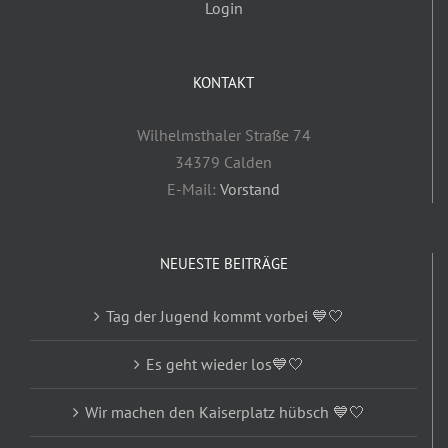
Login
KONTAKT
Wilhelmsthaler Straße 74
34379 Calden
E-Mail:
Vorstand
NEUESTE BEITRÄGE
Tag der Jugend kommt vorbei 💙🤍
Es geht wieder los💙🤍
Wir machen den Kaiserplatz hübsch 💙🤍