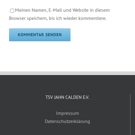
Meinen Namen, E-Mail und Website in diesem
Browser speichern, bis ich wieder kommentiere.
TSV JAHN CALDEN E.V.
Impressum
Datenschutzerklärung