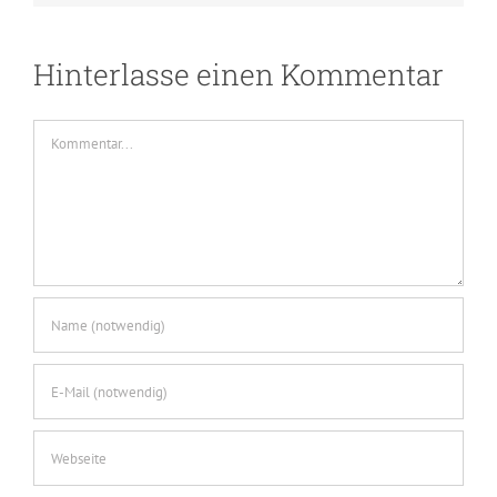
Hinterlasse einen Kommentar
Kommentar