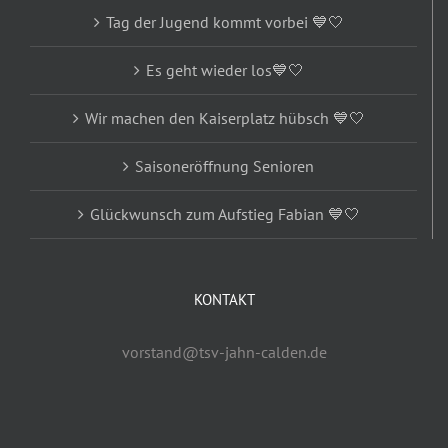
Tag der Jugend kommt vorbei 💙🤍
Es geht wieder los💙🤍
Wir machen den Kaiserplatz hübsch 💙🤍
Saisoneröffnung Senioren
Glückwunsch zum Aufstieg Fabian 💙🤍
KONTAKT
vorstand@tsv-jahn-calden.de