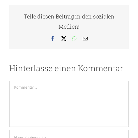
Teile diesen Beitrag in den sozialen
Medien!
Facebook
X
WhatsApp
E-
Mail
Hinterlasse einen Kommentar
Kommentar