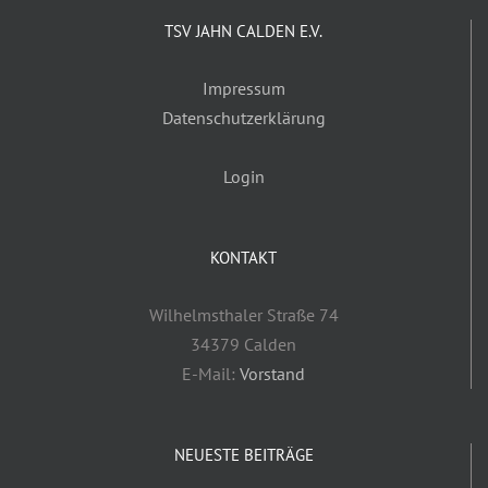
TSV JAHN CALDEN E.V.
Impressum
Datenschutzerklärung
Login
KONTAKT
Wilhelmsthaler Straße 74
34379 Calden
E-Mail:
Vorstand
NEUESTE BEITRÄGE