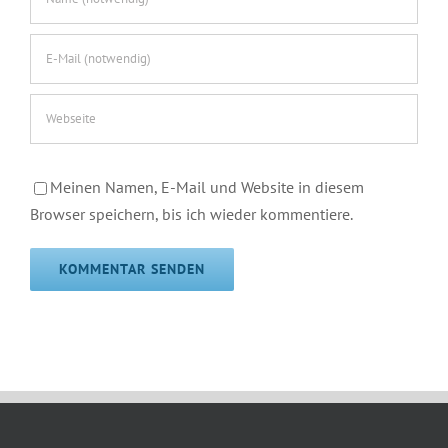
Meinen Namen, E-Mail und Website in diesem
Browser speichern, bis ich wieder kommentiere.