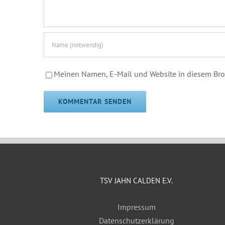
Meinen Namen, E-Mail und Website in diesem Brow
TSV JAHN CALDEN E.V.
Impressum
Datenschutzerklärung