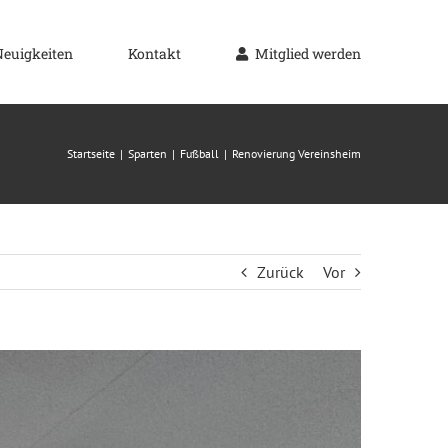
Neuigkeiten
Kontakt
Mitglied werden
Startseite
Sparten
Fußball
Renovierung Vereinsheim
Zurück
Vor