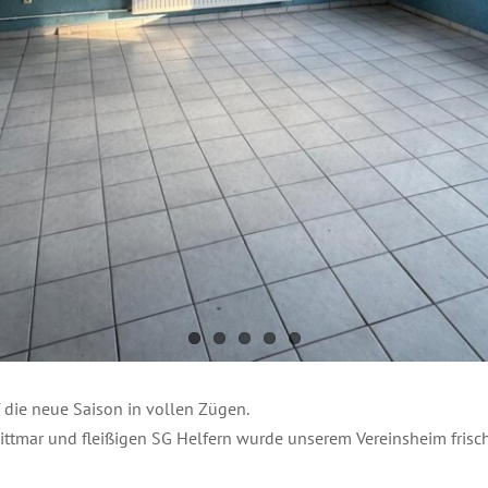
 die neue Saison in vollen Zügen.
ittmar und fleißigen SG Helfern wurde unserem Vereinsheim frisch