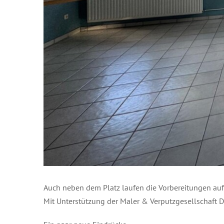
Auch neben dem Platz laufen die Vorbereitungen auf
Mit Unterstützung der Maler & Verputzgesellschaft D