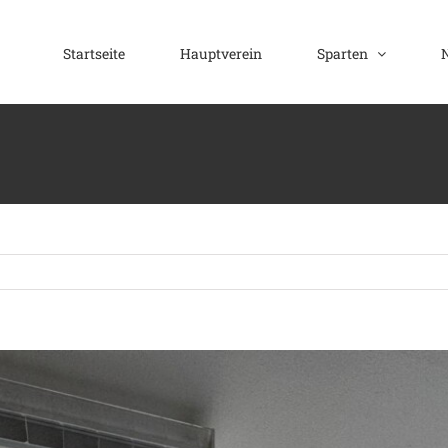
Startseite
Hauptverein
Sparten