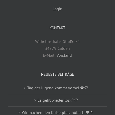
Login
KONTAKT
Wilhelmsthaler Straße 74
34379 Calden
E-Mail:
Vorstand
NEUESTE BEITRÄGE
Tag der Jugend kommt vorbei 💙🤍
Es geht wieder los💙🤍
Wir machen den Kaiserplatz hübsch 💙🤍