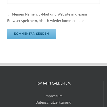
Meinen Namen, E-Mail und Website in diesem
Browser speichern, bis ich wieder kommentiere.
TSV JAHN CALDEN E.V.
Impressum
Datenschutzerklärung