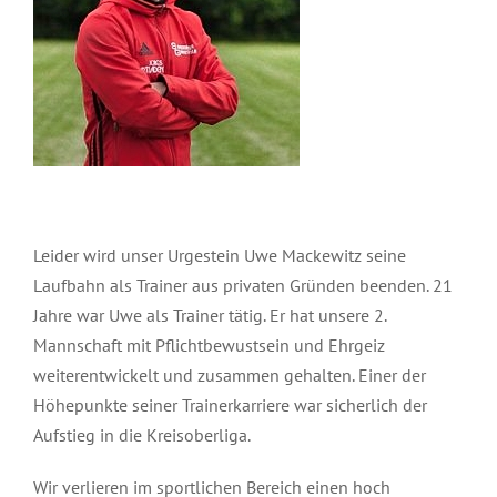
Leider wird unser Urgestein Uwe Mackewitz seine
Laufbahn als Trainer aus privaten Gründen beenden. 21
Jahre war Uwe als Trainer tätig. Er hat unsere 2.
Mannschaft mit Pflichtbewustsein und Ehrgeiz
weiterentwickelt und zusammen gehalten. Einer der
Höhepunkte seiner Trainerkarriere war sicherlich der
Aufstieg in die Kreisoberliga.
Wir verlieren im sportlichen Bereich einen hoch