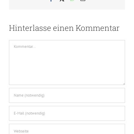
Mail
Hinterlasse einen Kommentar
Kommentar