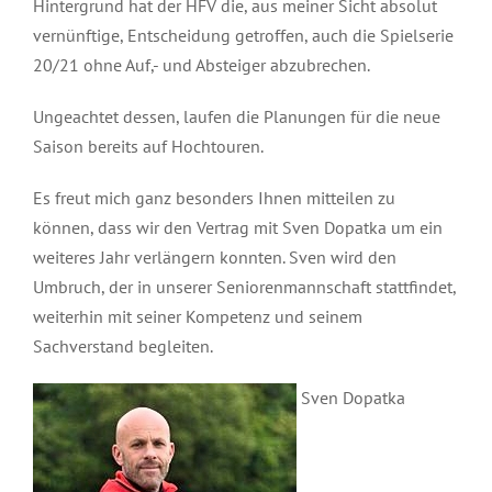
Hintergrund hat der HFV die, aus meiner Sicht absolut
vernünftige, Entscheidung getroffen, auch die Spielserie
20/21 ohne Auf,- und Absteiger abzubrechen.
Ungeachtet dessen, laufen die Planungen für die neue
Saison bereits auf Hochtouren.
Es freut mich ganz besonders Ihnen mitteilen zu
können, dass wir den Vertrag mit Sven Dopatka um ein
weiteres Jahr verlängern konnten. Sven wird den
Umbruch, der in unserer Seniorenmannschaft stattfindet,
weiterhin mit seiner Kompetenz und seinem
Sachverstand begleiten.
Sven Dopatka