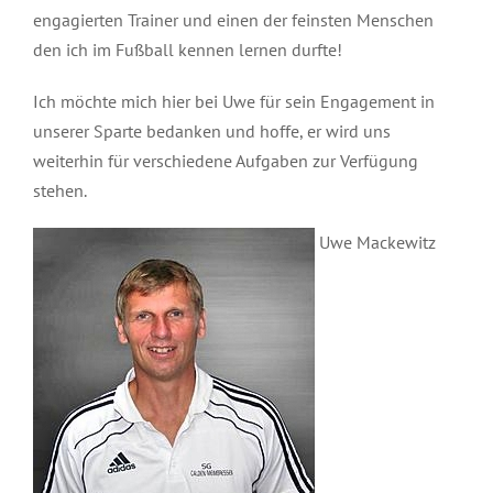
engagierten Trainer und einen der feinsten Menschen
den ich im Fußball kennen lernen durfte!
Ich möchte mich hier bei Uwe für sein Engagement in
unserer Sparte bedanken und hoffe, er wird uns
weiterhin für verschiedene Aufgaben zur Verfügung
stehen.
Uwe Mackewitz