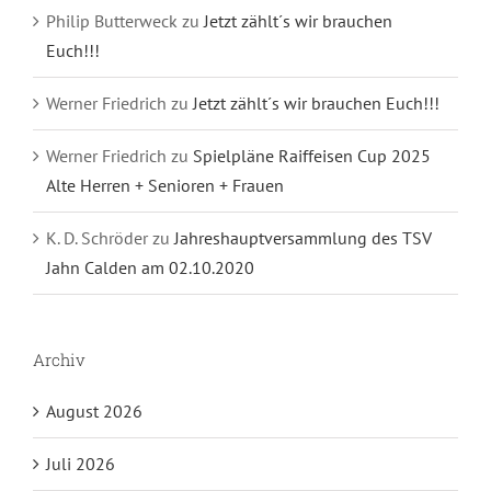
Philip Butterweck
zu
Jetzt zählt´s wir brauchen
Euch!!!
Werner Friedrich
zu
Jetzt zählt´s wir brauchen Euch!!!
Werner Friedrich
zu
Spielpläne Raiffeisen Cup 2025
Alte Herren + Senioren + Frauen
K. D. Schröder
zu
Jahreshauptversammlung des TSV
Jahn Calden am 02.10.2020
Archiv
August 2026
Juli 2026