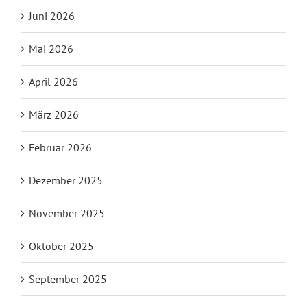
Juni 2026
Mai 2026
April 2026
März 2026
Februar 2026
Dezember 2025
November 2025
Oktober 2025
September 2025