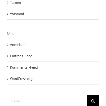
Turnen
Vorstand
Meta
Anmelden
Eintrags-Feed
Kommentar-Feed
WordPress.org
Suche
nach: