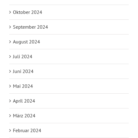
Oktober 2024
September 2024
August 2024
Juli 2024
Juni 2024
Mai 2024
April 2024
März 2024
Februar 2024