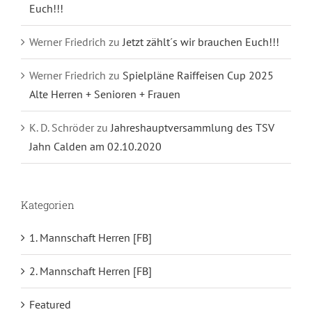
Euch!!!
Werner Friedrich
zu
Jetzt zählt´s wir brauchen Euch!!!
Werner Friedrich
zu
Spielpläne Raiffeisen Cup 2025
Alte Herren + Senioren + Frauen
K. D. Schröder
zu
Jahreshauptversammlung des TSV
Jahn Calden am 02.10.2020
Kategorien
1. Mannschaft Herren [FB]
2. Mannschaft Herren [FB]
Featured