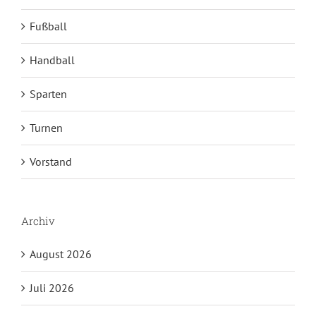
Fußball
Handball
Sparten
Turnen
Vorstand
Archiv
August 2026
Juli 2026