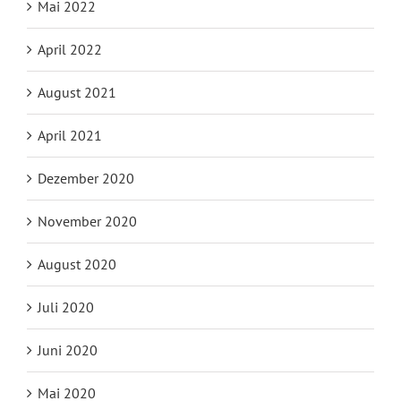
Mai 2022
April 2022
August 2021
April 2021
Dezember 2020
November 2020
August 2020
Juli 2020
Juni 2020
Mai 2020