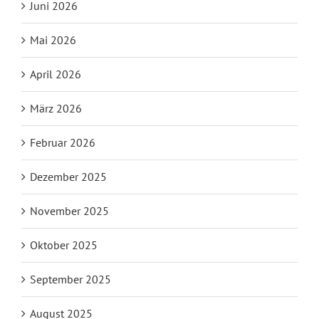
Juni 2026
Mai 2026
April 2026
März 2026
Februar 2026
Dezember 2025
November 2025
Oktober 2025
September 2025
August 2025