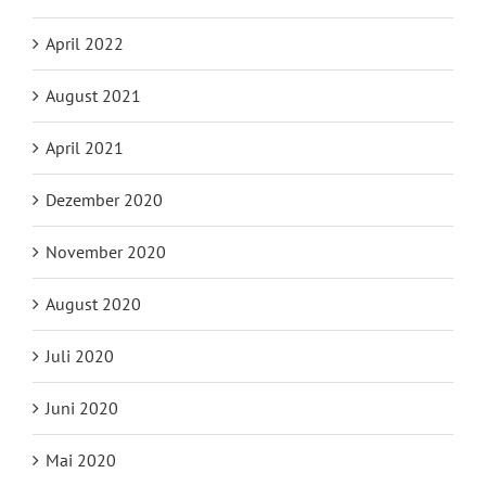
April 2022
August 2021
April 2021
Dezember 2020
November 2020
August 2020
Juli 2020
Juni 2020
Mai 2020