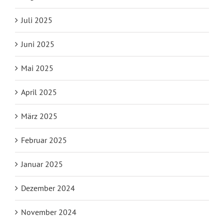
Juli 2025
Juni 2025
Mai 2025
April 2025
März 2025
Februar 2025
Januar 2025
Dezember 2024
November 2024