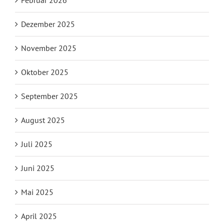
Dezember 2025
November 2025
Oktober 2025
September 2025
August 2025
Juli 2025
Juni 2025
Mai 2025
April 2025