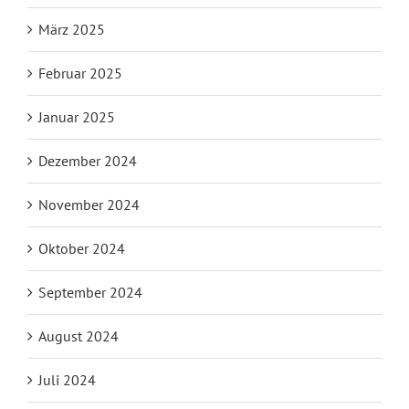
März 2025
Februar 2025
Januar 2025
Dezember 2024
November 2024
Oktober 2024
September 2024
August 2024
Juli 2024