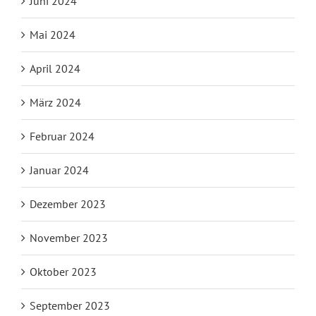
Juni 2024
Mai 2024
April 2024
März 2024
Februar 2024
Januar 2024
Dezember 2023
November 2023
Oktober 2023
September 2023