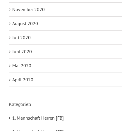
November 2020
August 2020
Juli 2020
Juni 2020
Mai 2020
April 2020
Kategorien
1. Mannschaft Herren [FB]