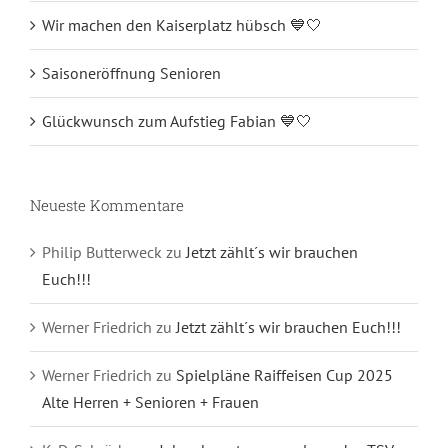
Wir machen den Kaiserplatz hübsch 💙🤍
Saisoneröffnung Senioren
Glückwunsch zum Aufstieg Fabian 💙🤍
Neueste Kommentare
Philip Butterweck
zu
Jetzt zählt´s wir brauchen
Euch!!!
Werner Friedrich
zu
Jetzt zählt´s wir brauchen Euch!!!
Werner Friedrich
zu
Spielpläne Raiffeisen Cup 2025
Alte Herren + Senioren + Frauen