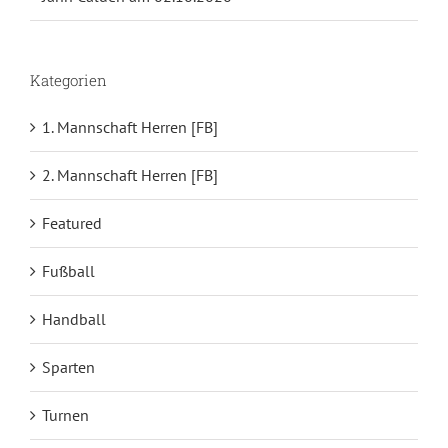
Kategorien
1. Mannschaft Herren [FB]
2. Mannschaft Herren [FB]
Featured
Fußball
Handball
Sparten
Turnen