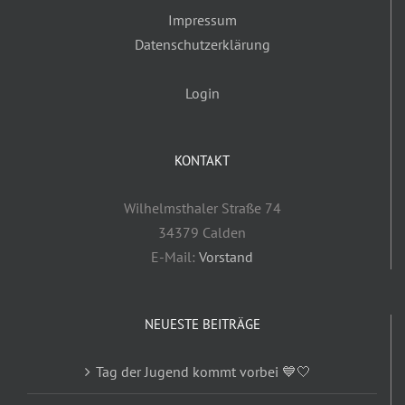
Impressum
Datenschutzerklärung
Login
KONTAKT
Wilhelmsthaler Straße 74
34379 Calden
E-Mail:
Vorstand
NEUESTE BEITRÄGE
Tag der Jugend kommt vorbei 💙🤍