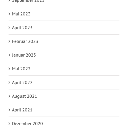
Mai 2023
April 2023
Februar 2023
Januar 2023
Mai 2022
April 2022
August 2021
April 2021
Dezember 2020