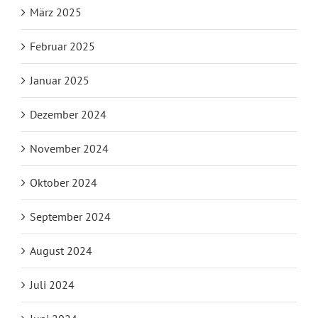
März 2025
Februar 2025
Januar 2025
Dezember 2024
November 2024
Oktober 2024
September 2024
August 2024
Juli 2024