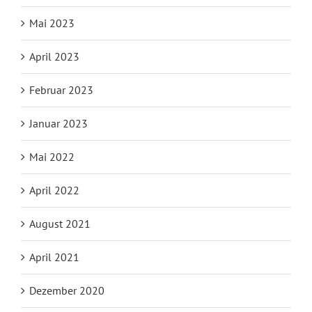
Mai 2023
April 2023
Februar 2023
Januar 2023
Mai 2022
April 2022
August 2021
April 2021
Dezember 2020