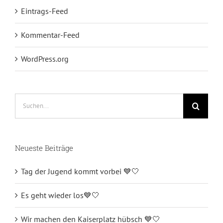
Eintrags-Feed
Kommentar-Feed
WordPress.org
Suche
nach:
Neueste Beiträge
Tag der Jugend kommt vorbei 💙🤍
Es geht wieder los💙🤍
Wir machen den Kaiserplatz hübsch 💙🤍