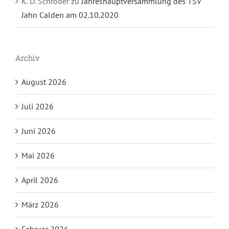
K. D. Schröder
zu
Jahreshauptversammlung des TSV
Jahn Calden am 02.10.2020
Archiv
August 2026
Juli 2026
Juni 2026
Mai 2026
April 2026
März 2026
Februar 2026