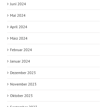
Juni 2024
Mai 2024
April 2024
März 2024
Februar 2024
Januar 2024
Dezember 2023
November 2023
Oktober 2023
September 2023