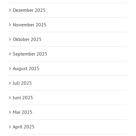
Dezember 2025
November 2025
Oktober 2025
September 2025
August 2025
Juli 2025
Juni 2025
Mai 2025
April 2025