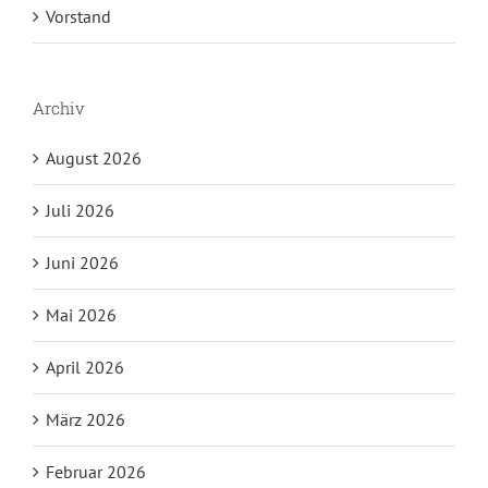
Vorstand
Archiv
August 2026
Juli 2026
Juni 2026
Mai 2026
April 2026
März 2026
Februar 2026