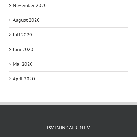
November 2020
August 2020
Juli 2020
Juni 2020
Mai 2020
April 2020
TSV JAHN CALDEN E.V.