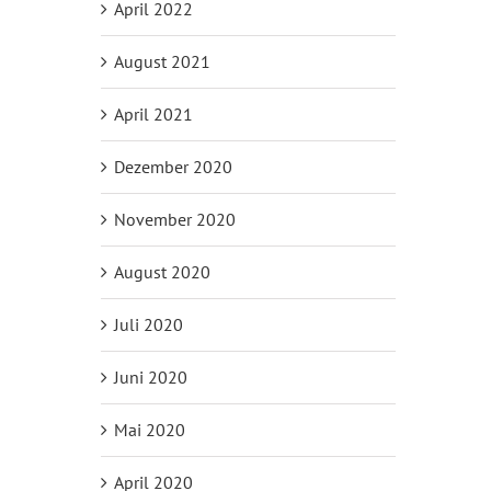
April 2022
August 2021
April 2021
Dezember 2020
November 2020
August 2020
Juli 2020
Juni 2020
Mai 2020
April 2020