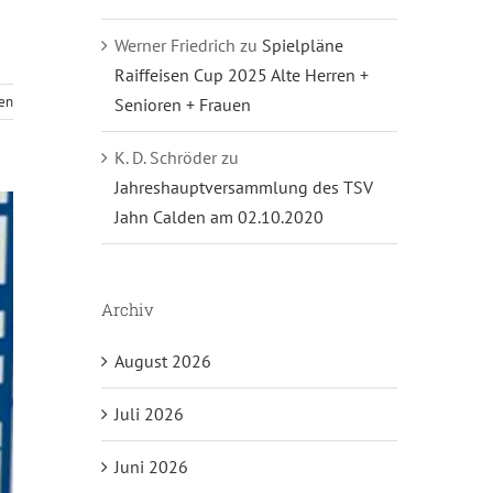
Werner Friedrich
zu
Spielpläne
Raiffeisen Cup 2025 Alte Herren +
sen
Senioren + Frauen
K. D. Schröder
zu
Jahreshauptversammlung des TSV
Jahn Calden am 02.10.2020
Archiv
August 2026
Juli 2026
Juni 2026