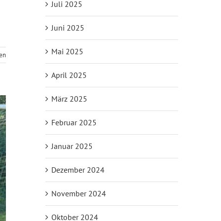
Juli 2025
Juni 2025
Mai 2025
sen
April 2025
März 2025
Februar 2025
Januar 2025
Dezember 2024
November 2024
Oktober 2024