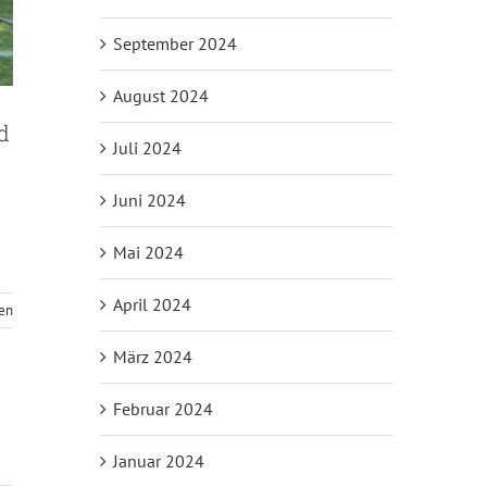
September 2024
August 2024
d
Juli 2024
Juni 2024
Mai 2024
April 2024
sen
März 2024
Februar 2024
Januar 2024