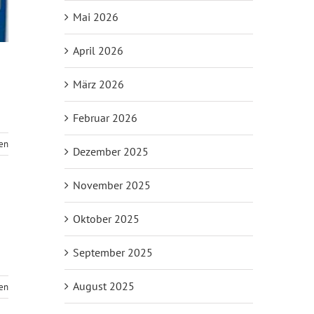
Mai 2026
April 2026
März 2026
Februar 2026
sen
Dezember 2025
November 2025
Oktober 2025
September 2025
August 2025
sen