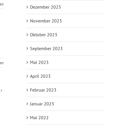
sen
Dezember 2023
November 2023
Oktober 2023
September 2023
Mai 2023
sen
April 2023
Februar 2023
Januar 2023
Mai 2022