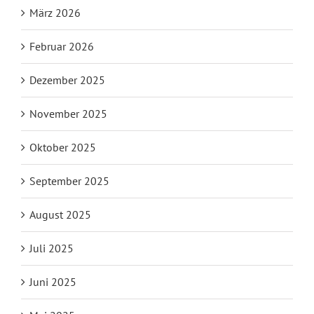
März 2026
Februar 2026
Dezember 2025
November 2025
Oktober 2025
September 2025
August 2025
Juli 2025
Juni 2025