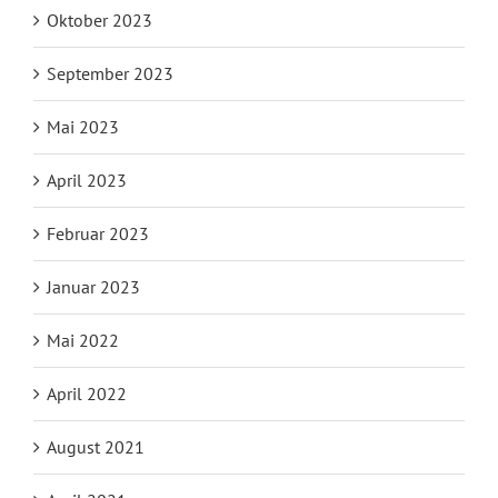
Oktober 2023
September 2023
Mai 2023
April 2023
Februar 2023
Januar 2023
Mai 2022
April 2022
August 2021