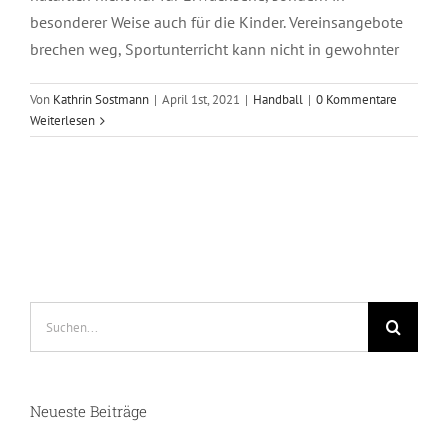
besonderer Weise auch für die Kinder. Vereinsangebote
brechen weg, Sportunterricht kann nicht in gewohnter
Von
Kathrin Sostmann
|
April 1st, 2021
|
Handball
|
0 Kommentare
Weiterlesen
Suche
nach:
Neueste Beiträge