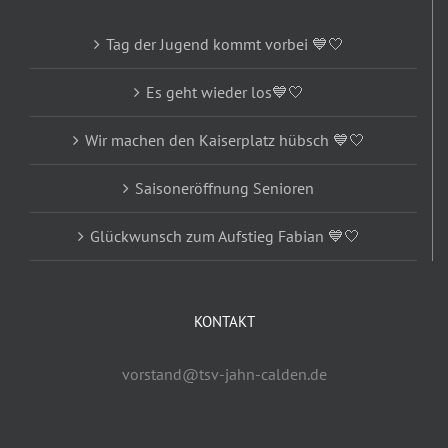
Tag der Jugend kommt vorbei 💙🤍
Es geht wieder los💙🤍
Wir machen den Kaiserplatz hübsch 💙🤍
Saisoneröffnung Senioren
Glückwunsch zum Aufstieg Fabian 💙🤍
KONTAKT
vorstand@tsv-jahn-calden.de