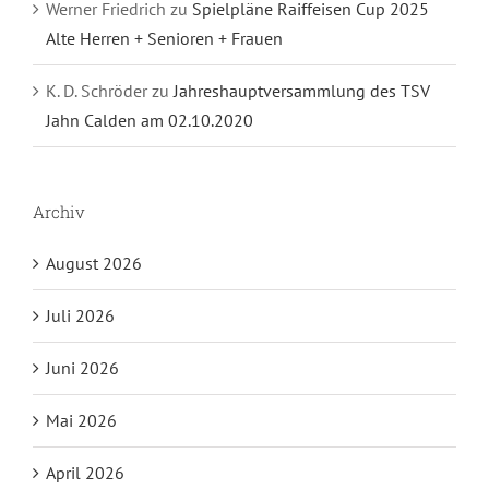
Werner Friedrich
zu
Spielpläne Raiffeisen Cup 2025
Alte Herren + Senioren + Frauen
K. D. Schröder
zu
Jahreshauptversammlung des TSV
Jahn Calden am 02.10.2020
Archiv
August 2026
Juli 2026
Juni 2026
Mai 2026
April 2026