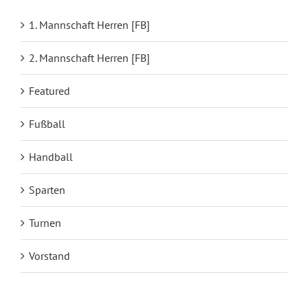
1. Mannschaft Herren [FB]
2. Mannschaft Herren [FB]
Featured
Fußball
Handball
Sparten
Turnen
Vorstand