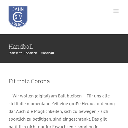
Zum
Inhalt
springen
Handball
Startseite
Sparten
Handball
Fit trotz Corona
– Wir wollen (digital) am Ball bleiben – Für uns alle
stellt die momentane Zeit eine große Herausforderung
dar. Auch die Möglichkeiten, sich zu bewegen / sich
sportlich zu betätigen, sind eingeschränkt. Das gilt
natürlich nicht nur für Erwachsene, sondern in