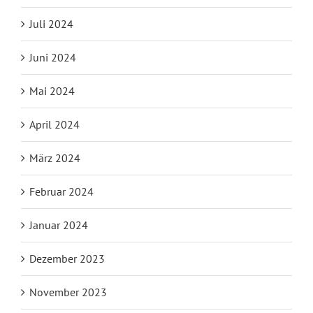
Juli 2024
Juni 2024
Mai 2024
April 2024
März 2024
Februar 2024
Januar 2024
Dezember 2023
November 2023