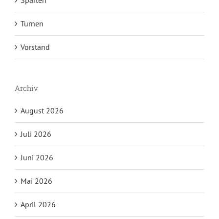
Turnen
Vorstand
Archiv
August 2026
Juli 2026
Juni 2026
Mai 2026
April 2026