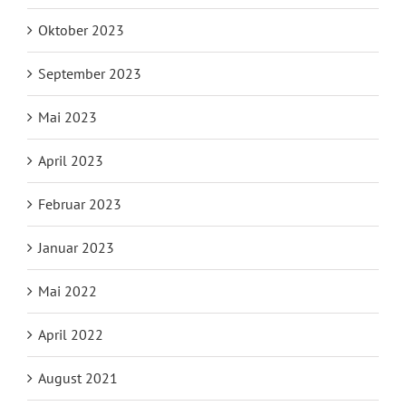
Oktober 2023
September 2023
Mai 2023
April 2023
Februar 2023
Januar 2023
Mai 2022
April 2022
August 2021