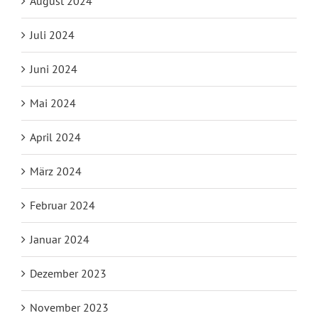
August 2024
Juli 2024
Juni 2024
Mai 2024
April 2024
März 2024
Februar 2024
Januar 2024
Dezember 2023
November 2023