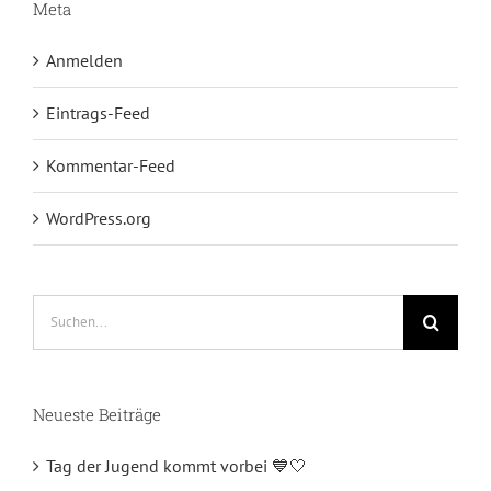
Meta
Anmelden
Eintrags-Feed
Kommentar-Feed
WordPress.org
Suche
nach:
Neueste Beiträge
Tag der Jugend kommt vorbei 💙🤍