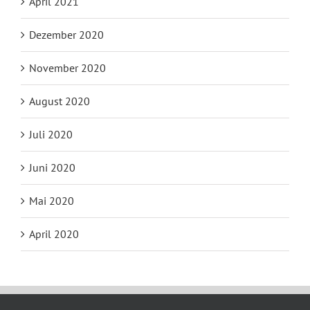
April 2021
Dezember 2020
November 2020
August 2020
Juli 2020
Juni 2020
Mai 2020
April 2020