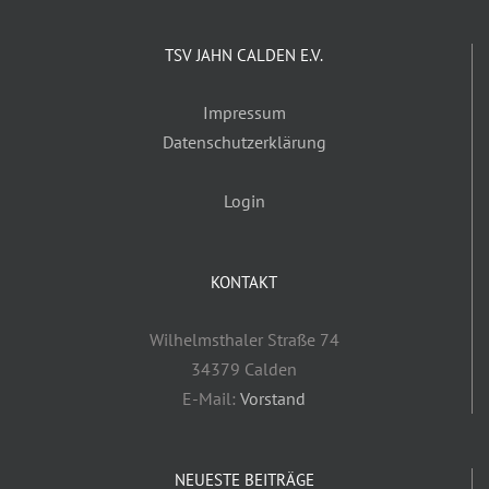
TSV JAHN CALDEN E.V.
Impressum
Datenschutzerklärung
Login
KONTAKT
Wilhelmsthaler Straße 74
34379 Calden
E-Mail:
Vorstand
NEUESTE BEITRÄGE