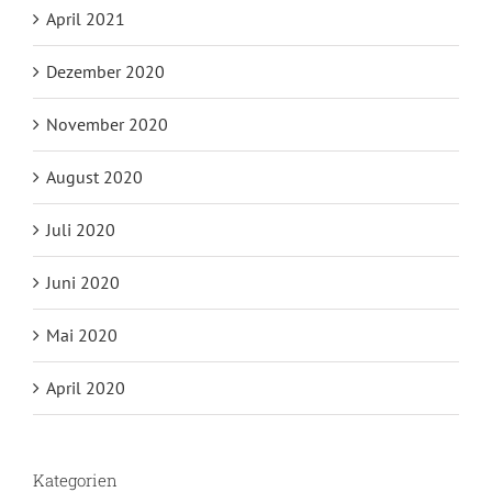
April 2021
Dezember 2020
November 2020
August 2020
Juli 2020
Juni 2020
Mai 2020
April 2020
Kategorien