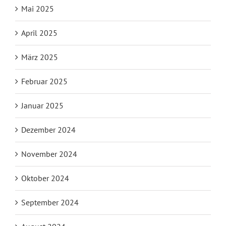
Mai 2025
April 2025
März 2025
Februar 2025
Januar 2025
Dezember 2024
November 2024
Oktober 2024
September 2024