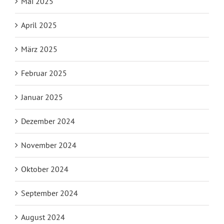
Mai 2025
April 2025
März 2025
Februar 2025
Januar 2025
Dezember 2024
November 2024
Oktober 2024
September 2024
August 2024