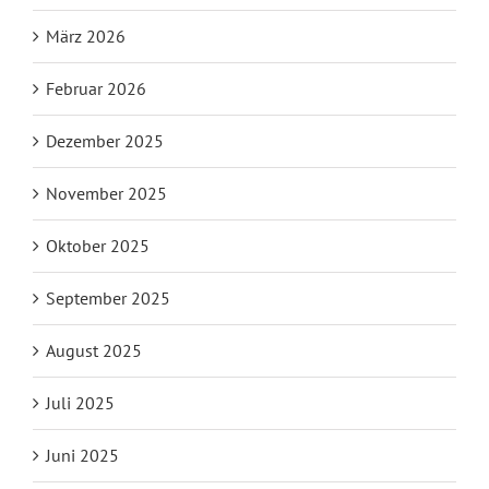
März 2026
Februar 2026
Dezember 2025
November 2025
Oktober 2025
September 2025
August 2025
Juli 2025
Juni 2025