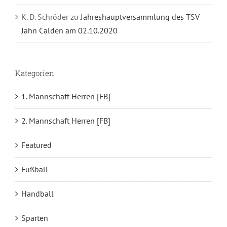
K. D. Schröder
zu
Jahreshauptversammlung des TSV
Jahn Calden am 02.10.2020
Kategorien
1. Mannschaft Herren [FB]
2. Mannschaft Herren [FB]
Featured
Fußball
Handball
Sparten