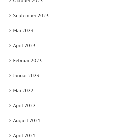
Oktober 2023
September 2023
Mai 2023
April 2023
Februar 2023
Januar 2023
Mai 2022
April 2022
August 2021
April 2021