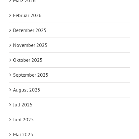
März 2026
Februar 2026
Dezember 2025
November 2025
Oktober 2025
September 2025
August 2025
Juli 2025
Juni 2025
Mai 2025