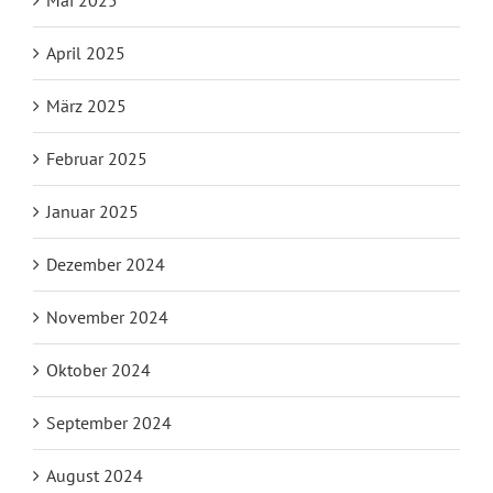
April 2025
März 2025
Februar 2025
Januar 2025
Dezember 2024
November 2024
Oktober 2024
September 2024
August 2024