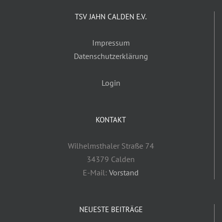
TSV JAHN CALDEN E.V.
Impressum
Datenschutzerklärung
Login
KONTAKT
Wilhelmsthaler Straße 74
34379 Calden
E-Mail:
Vorstand
NEUESTE BEITRÄGE