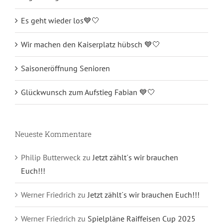
Es geht wieder los💙🤍
Wir machen den Kaiserplatz hübsch 💙🤍
Saisoneröffnung Senioren
Glückwunsch zum Aufstieg Fabian 💙🤍
Neueste Kommentare
Philip Butterweck
zu
Jetzt zählt´s wir brauchen
Euch!!!
Werner Friedrich
zu
Jetzt zählt´s wir brauchen Euch!!!
Werner Friedrich
zu
Spielpläne Raiffeisen Cup 2025