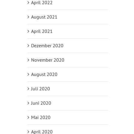
April 2022
August 2021
April 2021
Dezember 2020
November 2020
August 2020
Juli 2020
Juni 2020
Mai 2020
April 2020