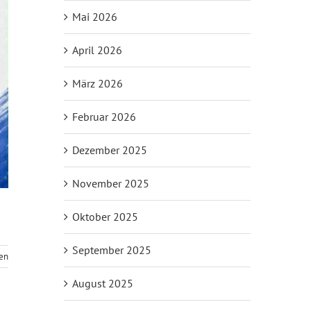
Mai 2026
April 2026
März 2026
Februar 2026
Dezember 2025
November 2025
Oktober 2025
September 2025
sen
August 2025