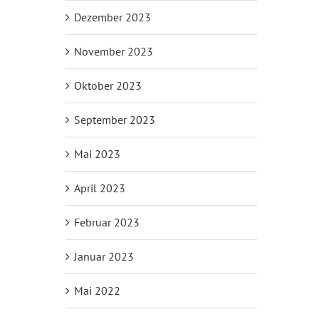
Dezember 2023
November 2023
Oktober 2023
September 2023
Mai 2023
April 2023
Februar 2023
Januar 2023
Mai 2022