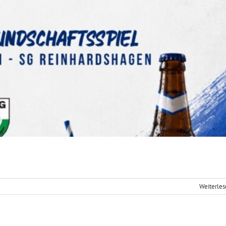
Weiterle