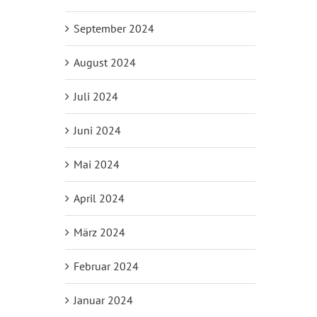
September 2024
August 2024
Juli 2024
Juni 2024
Mai 2024
April 2024
März 2024
Februar 2024
Januar 2024