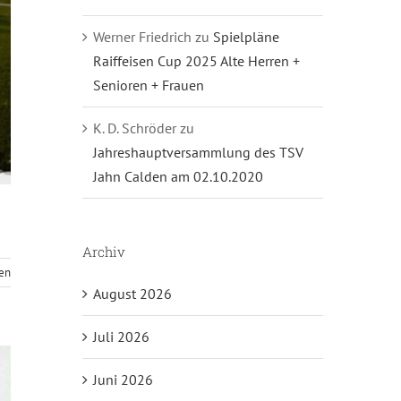
Werner Friedrich
zu
Spielpläne
Raiffeisen Cup 2025 Alte Herren +
Senioren + Frauen
K. D. Schröder
zu
Jahreshauptversammlung des TSV
Jahn Calden am 02.10.2020
Archiv
sen
August 2026
Juli 2026
Juni 2026