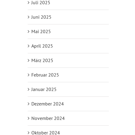
Juli 2025
Juni 2025
Mai 2025
April 2025
März 2025
Februar 2025
Januar 2025
Dezember 2024
November 2024
Oktober 2024