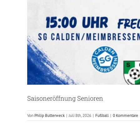
Saisoneröffnung Senioren
Von
Philip Butterweck
|
Juli 8th, 2026
|
Fußball
|
0 Kommentare