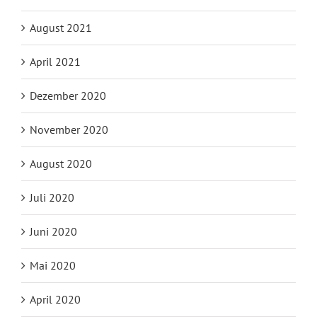
August 2021
April 2021
Dezember 2020
November 2020
August 2020
Juli 2020
Juni 2020
Mai 2020
April 2020