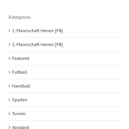
Kategorien
1. Mannschaft Herren [FB]
2. Mannschaft Herren [FB]
Featured
Fußball
Handball
Sparten
Turnen
Vorstand