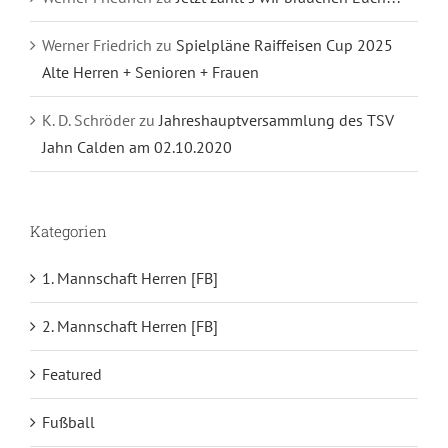
Werner Friedrich
zu
Spielpläne Raiffeisen Cup 2025
Alte Herren + Senioren + Frauen
K. D. Schröder
zu
Jahreshauptversammlung des TSV
Jahn Calden am 02.10.2020
Kategorien
1. Mannschaft Herren [FB]
2. Mannschaft Herren [FB]
Featured
Fußball