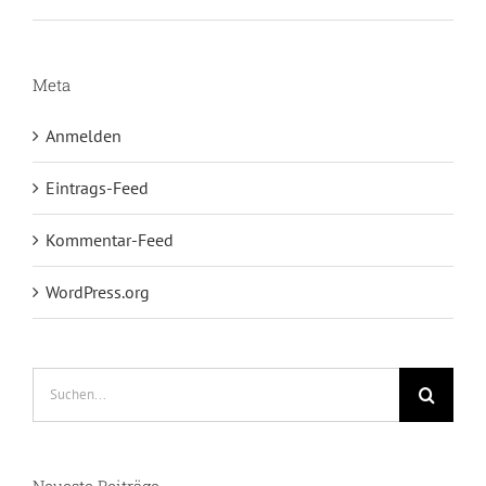
Meta
Anmelden
Eintrags-Feed
Kommentar-Feed
WordPress.org
Suche
nach:
Neueste Beiträge