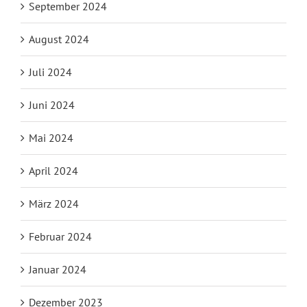
September 2024
August 2024
Juli 2024
Juni 2024
Mai 2024
April 2024
März 2024
Februar 2024
Januar 2024
Dezember 2023