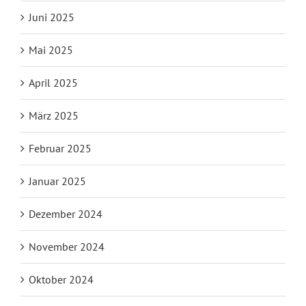
Juni 2025
Mai 2025
April 2025
März 2025
Februar 2025
Januar 2025
Dezember 2024
November 2024
Oktober 2024