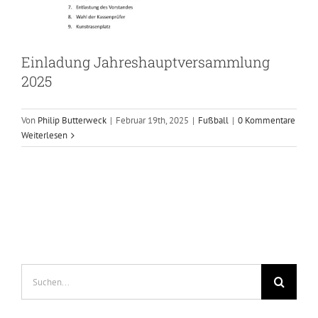
Einladung Jahreshauptversammlung
2025
Von
Philip Butterweck
|
Februar 19th, 2025
|
Fußball
|
0 Kommentare
Weiterlesen
Suche
nach: