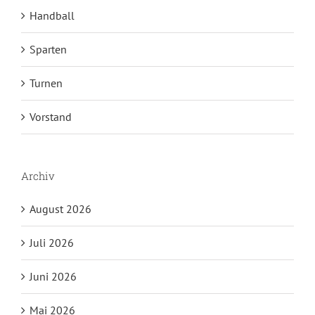
Handball
Sparten
Turnen
Vorstand
Archiv
August 2026
Juli 2026
Juni 2026
Mai 2026