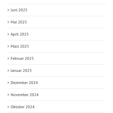
Juni 2025
Mai 2025
April 2025
März 2025
Februar 2025
Januar 2025
Dezember 2024
November 2024
Oktober 2024