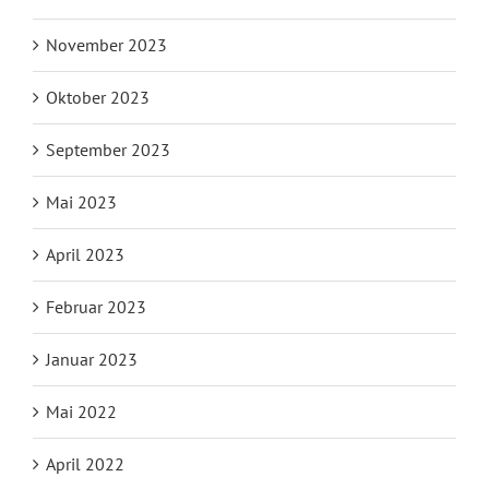
November 2023
Oktober 2023
September 2023
Mai 2023
April 2023
Februar 2023
Januar 2023
Mai 2022
April 2022