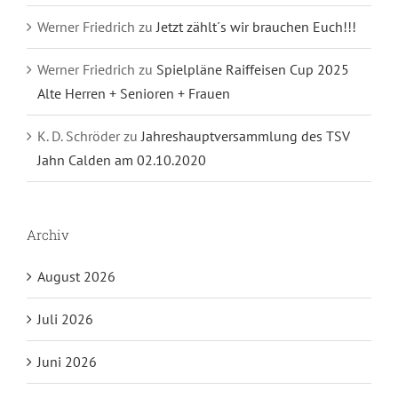
Werner Friedrich
zu
Jetzt zählt´s wir brauchen Euch!!!
Werner Friedrich
zu
Spielpläne Raiffeisen Cup 2025
Alte Herren + Senioren + Frauen
K. D. Schröder
zu
Jahreshauptversammlung des TSV
Jahn Calden am 02.10.2020
Archiv
August 2026
Juli 2026
Juni 2026