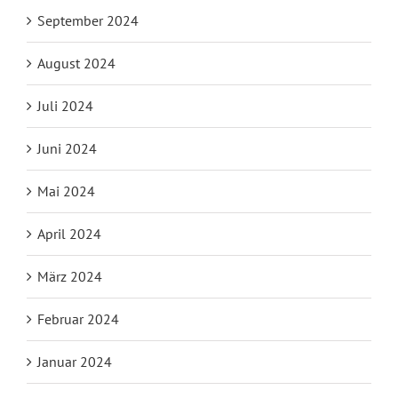
September 2024
August 2024
Juli 2024
Juni 2024
Mai 2024
April 2024
März 2024
Februar 2024
Januar 2024