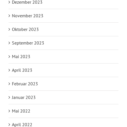
Dezember 2023
November 2023
Oktober 2023
September 2023
Mai 2023
April 2023
Februar 2023
Januar 2023
Mai 2022
April 2022