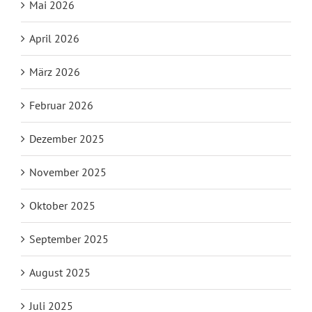
Mai 2026
April 2026
März 2026
Februar 2026
Dezember 2025
November 2025
Oktober 2025
September 2025
August 2025
Juli 2025