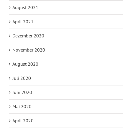
August 2021
April 2021
Dezember 2020
November 2020
August 2020
Juli 2020
Juni 2020
Mai 2020
April 2020