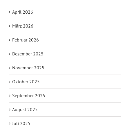
April 2026
März 2026
Februar 2026
Dezember 2025
November 2025
Oktober 2025
September 2025
August 2025
Juli 2025