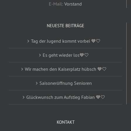
E-Mail:
Vorstand
NEUESTE BEITRÄGE
Tag der Jugend kommt vorbei 💙🤍
Es geht wieder los💙🤍
Wir machen den Kaiserplatz hübsch 💙🤍
Saisoneröffnung Senioren
Glückwunsch zum Aufstieg Fabian 💙🤍
KONTAKT