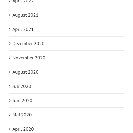
April 2022
August 2021
April 2021
Dezember 2020
November 2020
August 2020
Juli 2020
Juni 2020
Mai 2020
April 2020