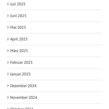
Juli 2025
Juni 2025
Mai 2025
April 2025
März 2025
Februar 2025
Januar 2025
Dezember 2024
November 2024