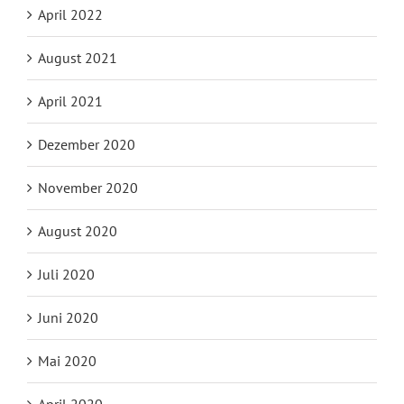
April 2022
August 2021
April 2021
Dezember 2020
November 2020
August 2020
Juli 2020
Juni 2020
Mai 2020