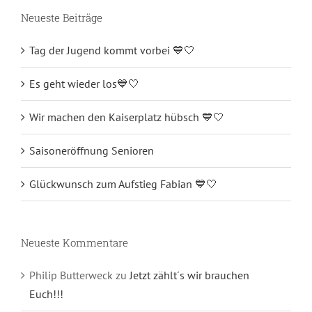
Neueste Beiträge
Tag der Jugend kommt vorbei 💙🤍
Es geht wieder los💙🤍
Wir machen den Kaiserplatz hübsch 💙🤍
Saisoneröffnung Senioren
Glückwunsch zum Aufstieg Fabian 💙🤍
Neueste Kommentare
Philip Butterweck
zu
Jetzt zählt´s wir brauchen
Euch!!!