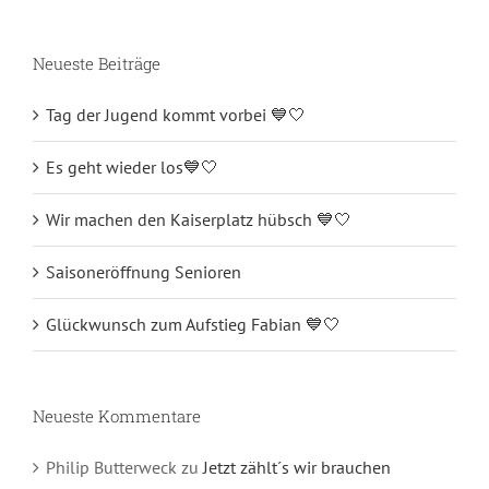
Neueste Beiträge
Tag der Jugend kommt vorbei 💙🤍
Es geht wieder los💙🤍
Wir machen den Kaiserplatz hübsch 💙🤍
Saisoneröffnung Senioren
Glückwunsch zum Aufstieg Fabian 💙🤍
Neueste Kommentare
Philip Butterweck
zu
Jetzt zählt´s wir brauchen