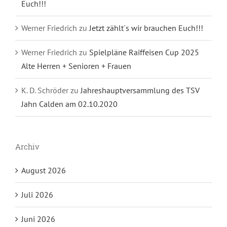
Euch!!!
Werner Friedrich
zu
Jetzt zählt´s wir brauchen Euch!!!
Werner Friedrich
zu
Spielpläne Raiffeisen Cup 2025
Alte Herren + Senioren + Frauen
K. D. Schröder
zu
Jahreshauptversammlung des TSV
Jahn Calden am 02.10.2020
Archiv
August 2026
Juli 2026
Juni 2026