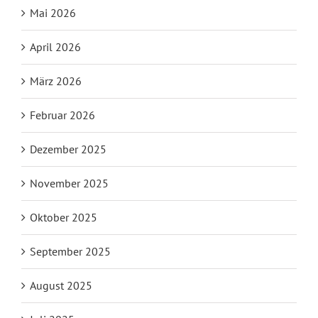
Mai 2026
April 2026
März 2026
Februar 2026
Dezember 2025
November 2025
Oktober 2025
September 2025
August 2025