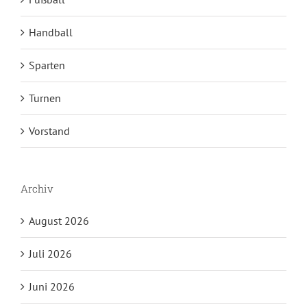
Handball
Sparten
Turnen
Vorstand
Archiv
August 2026
Juli 2026
Juni 2026