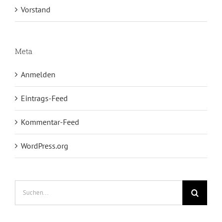
Vorstand
Meta
Anmelden
Eintrags-Feed
Kommentar-Feed
WordPress.org
Suche
nach: