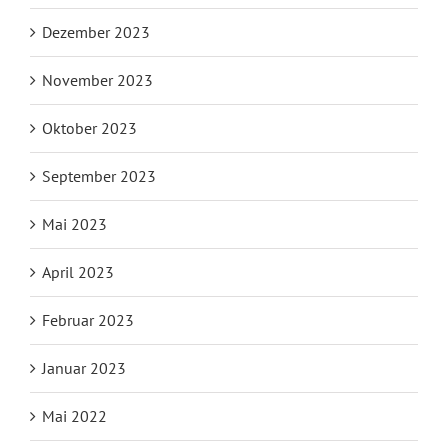
Dezember 2023
November 2023
Oktober 2023
September 2023
Mai 2023
April 2023
Februar 2023
Januar 2023
Mai 2022