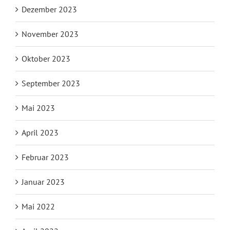
Dezember 2023
November 2023
Oktober 2023
September 2023
Mai 2023
April 2023
Februar 2023
Januar 2023
Mai 2022