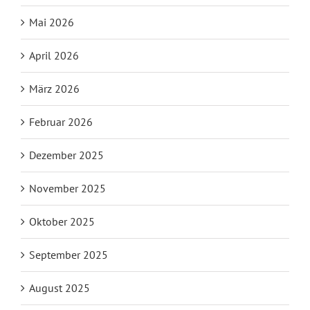
Mai 2026
April 2026
März 2026
Februar 2026
Dezember 2025
November 2025
Oktober 2025
September 2025
August 2025