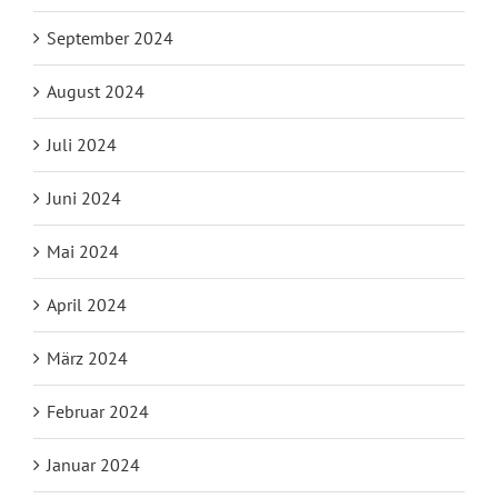
September 2024
August 2024
Juli 2024
Juni 2024
Mai 2024
April 2024
März 2024
Februar 2024
Januar 2024