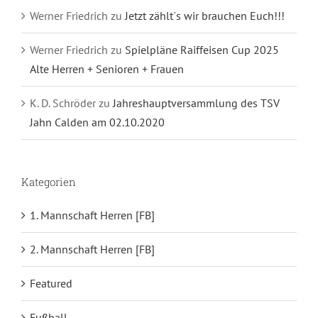
Werner Friedrich
zu
Jetzt zählt´s wir brauchen Euch!!!
Werner Friedrich
zu
Spielpläne Raiffeisen Cup 2025
Alte Herren + Senioren + Frauen
K. D. Schröder
zu
Jahreshauptversammlung des TSV
Jahn Calden am 02.10.2020
Kategorien
1. Mannschaft Herren [FB]
2. Mannschaft Herren [FB]
Featured
Fußball