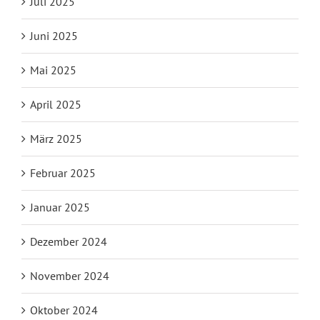
Juli 2025
Juni 2025
Mai 2025
April 2025
März 2025
Februar 2025
Januar 2025
Dezember 2024
November 2024
Oktober 2024