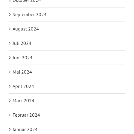
Oktober 2024
September 2024
August 2024
Juli 2024
Juni 2024
Mai 2024
April 2024
März 2024
Februar 2024
Januar 2024