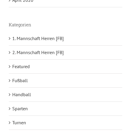
April 2020
Kategorien
1. Mannschaft Herren [FB]
2. Mannschaft Herren [FB]
Featured
Fußball
Handball
Sparten
Turnen